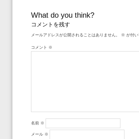
What do you think?
コメントを残す
メールアドレスが公開されることはありません。
※
が付い
コメント
※
名前
※
メール
※