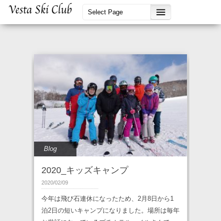
Blog
2020_キッズキャンプ
2020/02/09
今年は飛び石連休になったため、2月8日から1
泊2日の短いキャンプになりました。場所は毎年