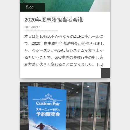
Blog
2020年度事務担当者会議
2019/08/17
本日は朝10時30分からなかのZERO小ホールに
て、2020年度事務担当者説明会が開催されまし
た。今シーズンからSAJ新システムが立ち上が
るということで、SAJ主催の各種行事の申し込
み方法が大きく変わることになりました。 […]
→