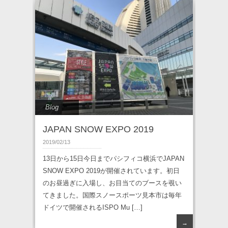
Blog
JAPAN SNOW EXPO 2019
2019/02/13
13日から15日今日までパシフィコ横浜でJAPAN
SNOW EXPO 2019が開催されています。初日
のお昼過ぎに入場し、お目当てのブースを覗い
てきました。国際スノースポーツ見本市は毎年
ドイツで開催されるISPO Mu […]
→