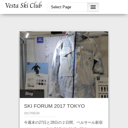
Blog
SKI FORUM 2017 TOKYO
2017/05/28
今週末の27日と28日の２日間、ベルサール新宿