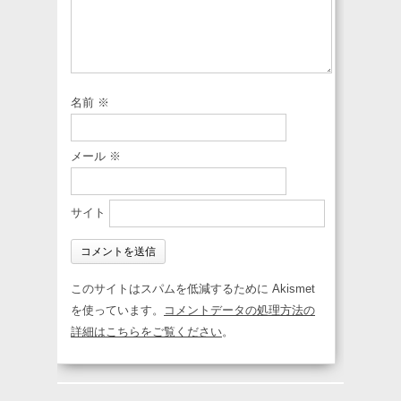
名前
※
メール
※
サイト
このサイトはスパムを低減するために Akismet
を使っています。
コメントデータの処理方法の
詳細はこちらをご覧ください
。