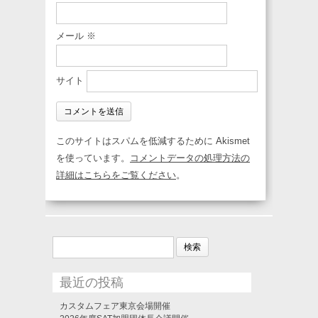
メール
※
サイト
このサイトはスパムを低減するために Akismet
を使っています。
コメントデータの処理方法の
詳細はこちらをご覧ください
。
検
索:
最近の投稿
カスタムフェア東京会場開催