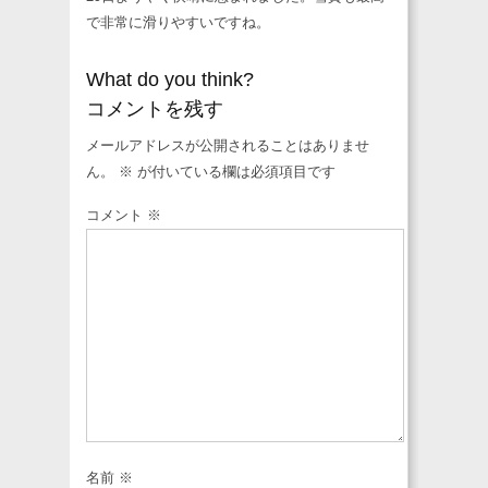
で非常に滑りやすいですね。
What do you think?
コメントを残す
メールアドレスが公開されることはありませ
ん。
※
が付いている欄は必須項目です
コメント
※
名前
※