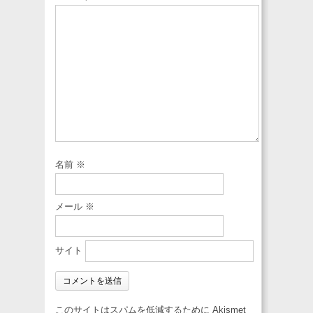
名前
※
メール
※
サイト
このサイトはスパムを低減するために Akismet