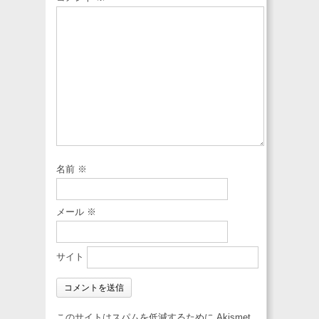
名前
※
メール
※
サイト
このサイトはスパムを低減するために Akismet